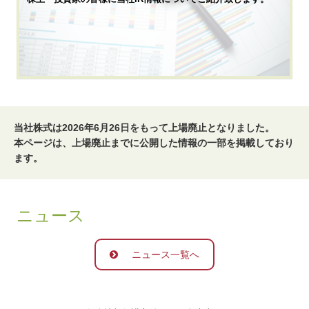
当社株式は2026年6月26日をもって上場廃止となりました。
本ページは、上場廃止までに公開した情報の一部を掲載しており
ます。
ニュース
ニュース一覧へ