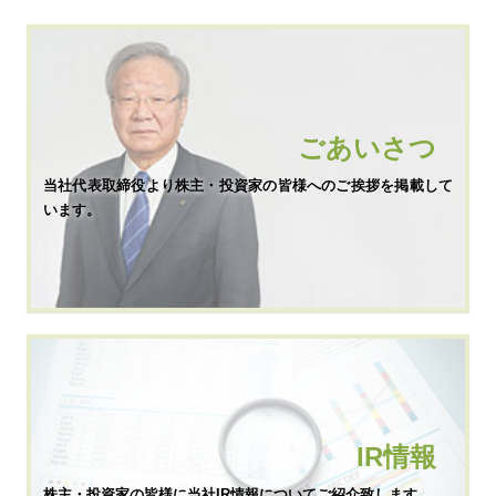
ごあいさつ
当社代表取締役より株主・投資家の皆様へのご挨拶を掲載して
います。
IR情報
株主・投資家の皆様に当社IR情報についてご紹介致します。