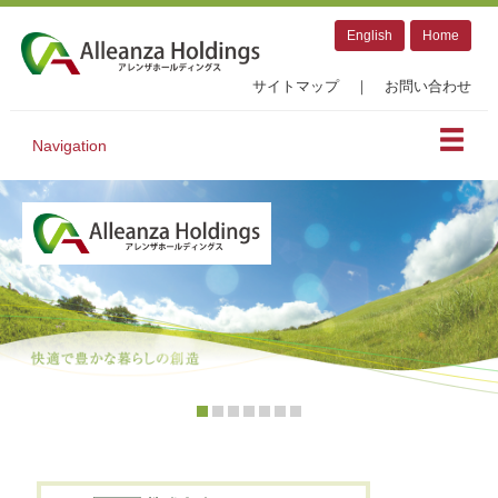
English
Home
サイトマップ
｜
お問い合わせ
Navigation